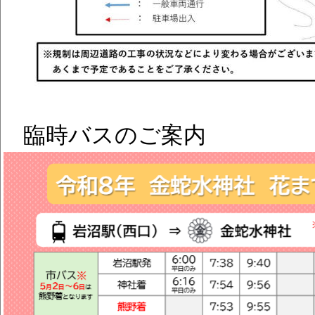
臨時バスのご案内