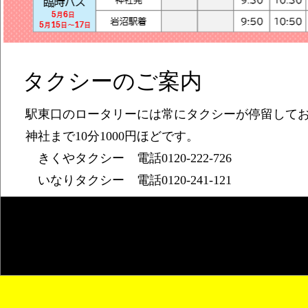
タクシーのご案内
駅東口のロータリーには常にタクシーが停留してお
神社まで10分1000円ほどです。
きくやタクシー 電話0120‐222‐726
いなりタクシー 電話0120‐241‐121